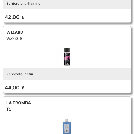
Barrière anti-flamme
42,00
€
WIZARD
WZ-308
Rénovateur étui
44,00
€
LA TROMBA
T2