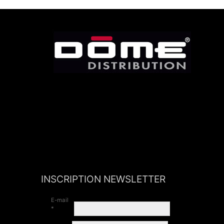
INSCRIPTION NEWSLETTER
E-mail
*