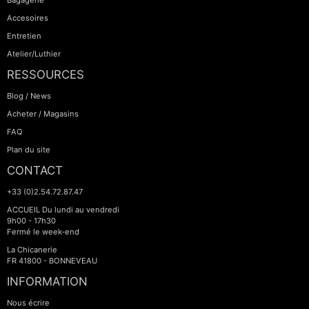
Bagagerie
Accesoires
Entretien
Atelier/Luthier
RESSOURCES
Blog / News
Acheter / Magasins
FAQ
Plan du site
CONTACT
+33 (0)2.54.72.87.47
ACCUEIL Du lundi au vendredi
9h00 - 17h30
Fermé le week-end
La Chicanerie
FR 41800 - BONNEVEAU
INFORMATION
Nous écrire