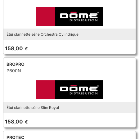
Étui clarinette série Orchestra Cylindrique
158,00
€
BROPRO
P600N
Étui clarinette série Slim Royal
158,00
€
PROTEC