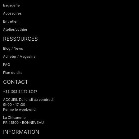
Bagagerie
Accesoires
Entretien
Atelier/Luthier
RESSOURCES
Blog / News
Acheter / Magasins
FAQ
Plan du site
CONTACT
+33 (0)2.54.72.87.47
ACCUEIL Du lundi au vendredi
9h00 - 17h30
Fermé le week-end
La Chicanerie
FR 41800 - BONNEVEAU
INFORMATION