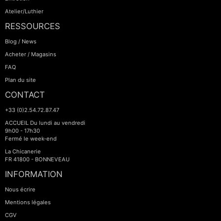
Atelier/Luthier
RESSOURCES
Blog / News
Acheter / Magasins
FAQ
Plan du site
CONTACT
+33 (0)2.54.72.87.47
ACCUEIL Du lundi au vendredi
9h00 - 17h30
Fermé le week-end
La Chicanerie
FR 41800 - BONNEVEAU
INFORMATION
Nous écrire
Mentions légales
CGV