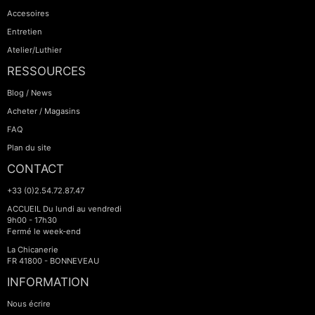
Accesoires
Entretien
Atelier/Luthier
RESSOURCES
Blog / News
Acheter / Magasins
FAQ
Plan du site
CONTACT
+33 (0)2.54.72.87.47
ACCUEIL Du lundi au vendredi
9h00 - 17h30
Fermé le week-end
La Chicanerie
FR 41800 - BONNEVEAU
INFORMATION
Nous écrire