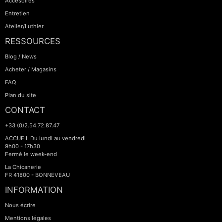
Accesoires
Entretien
Atelier/Luthier
RESSOURCES
Blog / News
Acheter / Magasins
FAQ
Plan du site
CONTACT
+33 (0)2.54.72.87.47
ACCUEIL Du lundi au vendredi
9h00 - 17h30
Fermé le week-end
La Chicanerie
FR 41800 - BONNEVEAU
INFORMATION
Nous écrire
Mentions légales