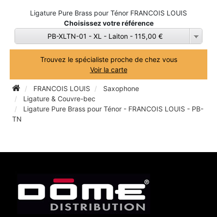
Ligature Pure Brass pour Ténor FRANCOIS LOUIS
TROMBONE
Choisissez votre référence
PB-XLTN-01 - XL - Laiton - 115,00 €
TROMPETTE CORNET BUGLE
Trouvez le spécialiste proche de chez vous
Voir la carte
TUBA
FRANCOIS LOUIS
Saxophone
Ligature & Couvre-bec
Ligature Pure Brass pour Ténor - FRANCOIS LOUIS - PB-
TN