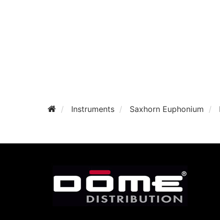
Instruments
Saxhorn Euphonium