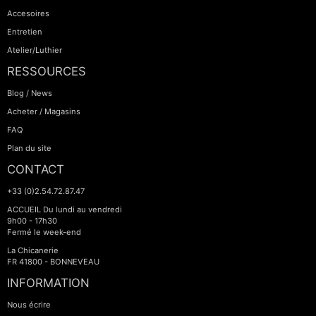
Accesoires
Entretien
Atelier/Luthier
RESSOURCES
Blog / News
Acheter / Magasins
FAQ
Plan du site
CONTACT
+33 (0)2.54.72.87.47
ACCUEIL Du lundi au vendredi
9h00 - 17h30
Fermé le week-end
La Chicanerie
FR 41800 - BONNEVEAU
INFORMATION
Nous écrire