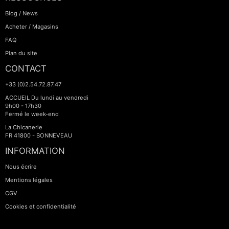
Blog / News
Acheter / Magasins
FAQ
Plan du site
CONTACT
+33 (0)2.54.72.87.47
ACCUEIL Du lundi au vendredi
9h00 - 17h30
Fermé le week-end
La Chicanerie
FR 41800 - BONNEVEAU
INFORMATION
Nous écrire
Mentions légales
CGV
Cookies et confidentialité