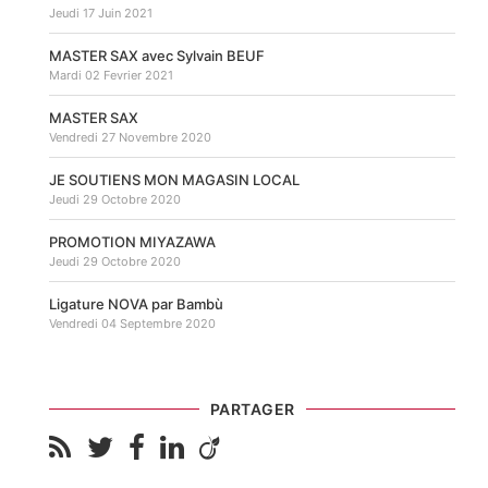
Jeudi 17 Juin 2021
MASTER SAX avec Sylvain BEUF
Mardi 02 Fevrier 2021
MASTER SAX
Vendredi 27 Novembre 2020
JE SOUTIENS MON MAGASIN LOCAL
Jeudi 29 Octobre 2020
PROMOTION MIYAZAWA
Jeudi 29 Octobre 2020
Ligature NOVA par Bambù
Vendredi 04 Septembre 2020
PARTAGER